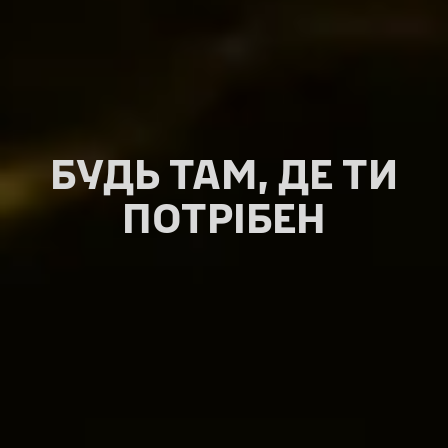
БУДЬ ТАМ, ДЕ ТИ
ПОТРІБЕН